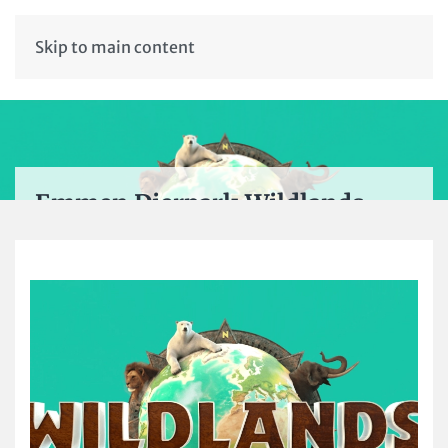
Skip to main content
Emmen Dierpark Wildlands