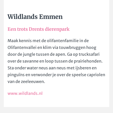
Wildlands Emmen
Een trots Drents dierenpark
Maak kennis met de olifantenfamilie in de
Olifantenvallei en klim via touwbruggen hoog
door de jungle tussen de apen. Ga op trucksafari
over de savanne en loop tussen de prairiehonden.
Sta onder water neus aan neus met ijsberen en
pinguïns en verwonder je over de speelse capriolen
van de zeeleeuwen.
www.wildlands.nl