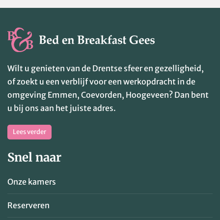
Wilt u genieten van de Drentse sfeer en gezelligheid,
of zoekt u een verblijf voor een werkopdracht in de
omgeving Emmen, Coevorden, Hoogeveen? Dan bent
u bij ons aan het juiste adres.
Lees verder
Snel naar
Onze kamers
Reserveren