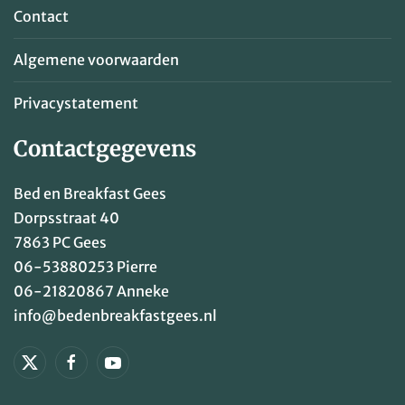
Contact
Algemene voorwaarden
Privacystatement
Contactgegevens
Bed en Breakfast Gees
Dorpsstraat 40
7863 PC Gees
06-53880253
Pierre
06-21820867
Anneke
info@bedenbreakfastgees.nl