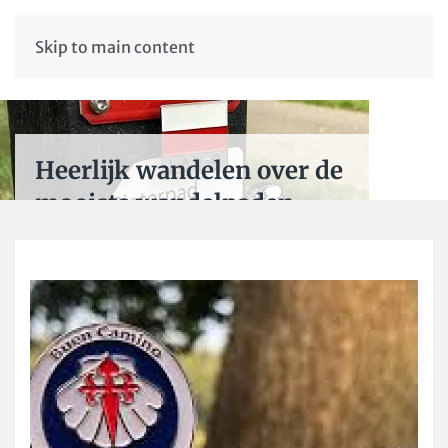
Skip to main content
Heerlijk wandelen over de
mooiste wandelpaden