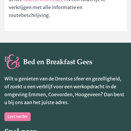
verkrijgen met alle informatie en
routebeschrijving.
Wilt u genieten van de Drentse sfeer en gezelligheid,
of zoekt u een verblijf voor een werkopdracht in de
omgeving Emmen, Coevorden, Hoogeveen? Dan bent
u bij ons aan het juiste adres.
Lees verder