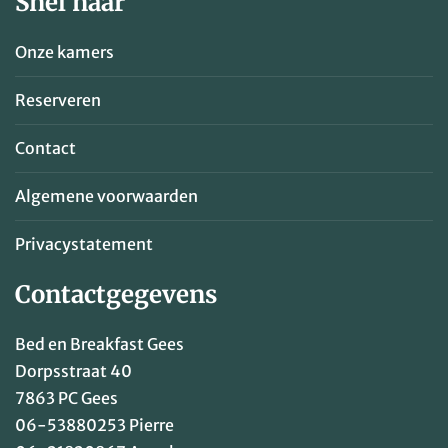
Snel naar
Onze kamers
Reserveren
Contact
Algemene voorwaarden
Privacystatement
Contactgegevens
Bed en Breakfast Gees
Dorpsstraat 40
7863 PC Gees
06-53880253
Pierre