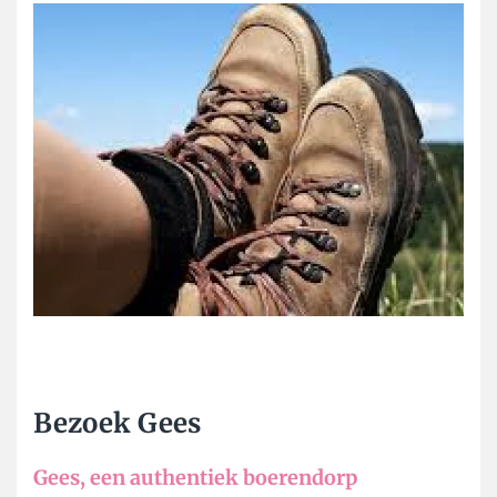
Bezoek Gees
Gees, een authentiek boerendorp