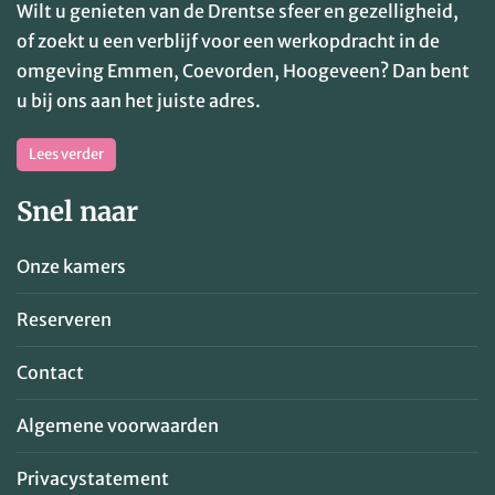
Wilt u genieten van de Drentse sfeer en gezelligheid,
of zoekt u een verblijf voor een werkopdracht in de
omgeving Emmen, Coevorden, Hoogeveen? Dan bent
u bij ons aan het juiste adres.
Lees verder
Snel naar
Onze kamers
Reserveren
Contact
Algemene voorwaarden
Privacystatement