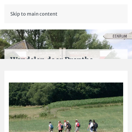
Skip to main content
Wandelen door Drenthe