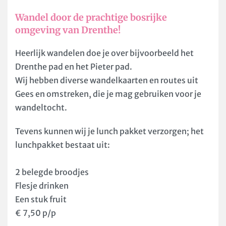
Wandel door de prachtige bosrijke
omgeving van Drenthe!
Heerlijk wandelen doe je over bijvoorbeeld het
Drenthe pad en het Pieter pad.
Wij hebben diverse wandelkaarten en routes uit
Gees en omstreken, die je mag gebruiken voor je
wandeltocht.
Tevens kunnen wij je lunch pakket verzorgen; het
lunchpakket bestaat uit:
2 belegde broodjes
Flesje drinken
Een stuk fruit
€ 7,50 p/p