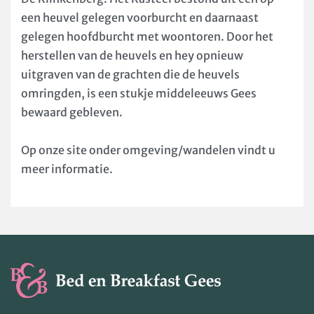
een heuvel gelegen voorburcht en daarnaast
gelegen hoofdburcht met woontoren. Door het
herstellen van de heuvels en hey opnieuw
uitgraven van de grachten die de heuvels
omringden, is een stukje middeleeuws Gees
bewaard gebleven.
Op onze site onder omgeving/wandelen vindt u
meer informatie.