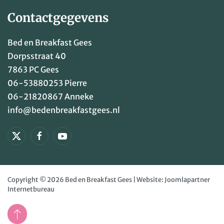
Contactgegevens
Bed en Breakfast Gees
Dorpsstraat 40
7863 PC Gees
06-53880253
Pierre
06-21820867
Anneke
info@bedenbreakfastgees.nl
Copyright © 2026 Bed en Breakfast Gees | Website:
Joomlapartner
Internetbureau